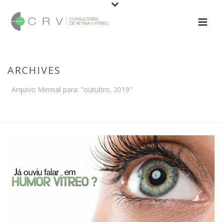
ARCHIVES
Arquivo Mensal para: "outubro, 2019"
INÍCIO
/