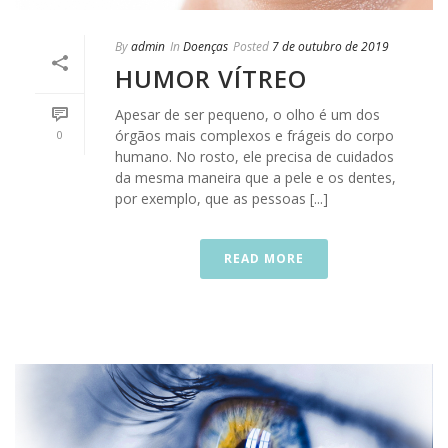
By
admin
In
Doenças
Posted
7 de outubro de 2019
HUMOR VÍTREO
Apesar de ser pequeno, o olho é um dos
órgãos mais complexos e frágeis do corpo
0
humano. No rosto, ele precisa de cuidados
da mesma maneira que a pele e os dentes,
por exemplo, que as pessoas [...]
READ MORE